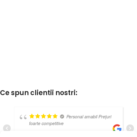
Ce spun clientii nostri:
Personal amabil Prețuri
foarte competitive