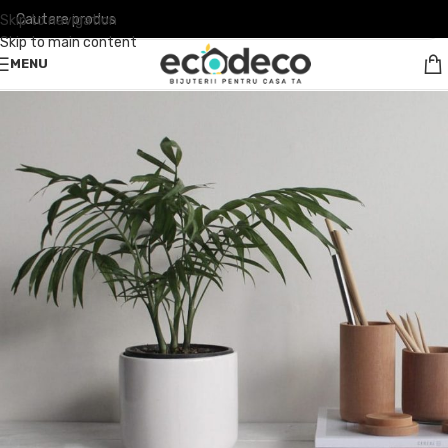
Skip to navigation
Skip to main content
MENU