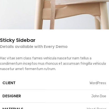
Sticky Sidebar
Details available with Every Demo
Hac vitae sem class fames vehicula nascetur nam tellus a
condimentum inceptos mus rhoncus et accumsan fringilla vehicula
nascetur amet fermentum rutrum.
CLIENT
WordPress
DESIGNER
John Doe