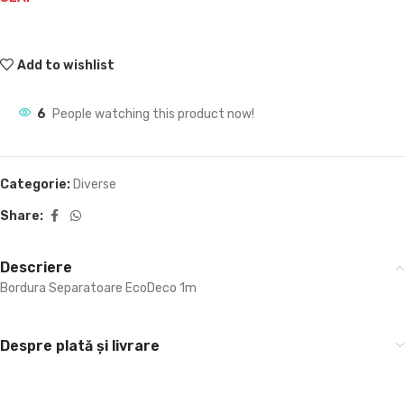
Add to wishlist
6
People watching this product now!
Categorie:
Diverse
Share:
Descriere
Bordura Separatoare EcoDeco 1m
Despre plată și livrare