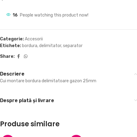
16
People watching this product now!
Categorie:
Accesorii
Etichete:
bordura
,
delimitator
,
separator
Share:
Descriere
Cui montare bordura delimitatoare gazon 25mm
Despre plată și livrare
Produse similare