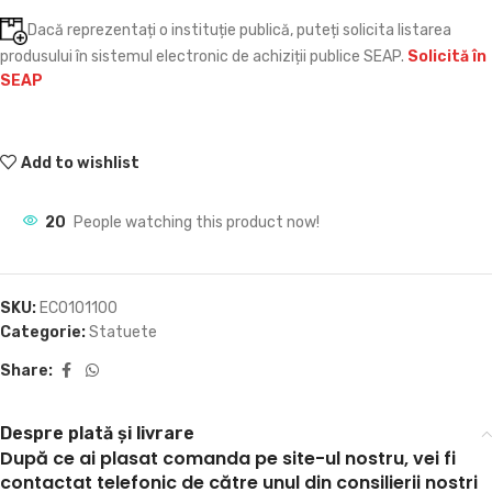
Dacă reprezentați o instituție publică, puteți solicita listarea
produsului în sistemul electronic de achiziții publice SEAP.
Solicită în
SEAP
Add to wishlist
20
People watching this product now!
SKU:
ECO101100
Categorie:
Statuete
Share:
Despre plată și livrare
După ce ai plasat comanda pe site-ul nostru, vei fi
contactat telefonic de către unul din consilierii nostri