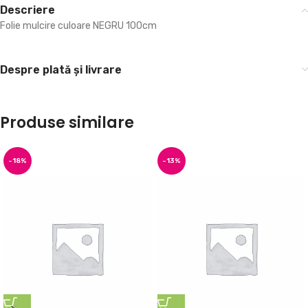
Descriere
Folie mulcire culoare NEGRU 100cm
Despre plată și livrare
Produse similare
-18%
-13%