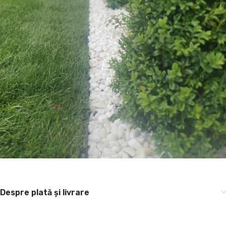
Despre plată și livrare