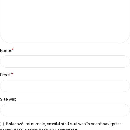
*
Nume
*
Email
Site web
Salvează-mi numele, emailul și site-ul web în acest navigator