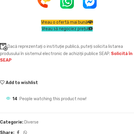
Vreau o ofertă mai bună
Vreau să negociez prețul
Dacă reprezentați o instituție publică, puteți solicita listarea
produsului în sistemul electronic de achiziții publice SEAP.
Solicită în
SEAP
Add to wishlist
14
People watching this product now!
Categorie:
Diverse
Share: