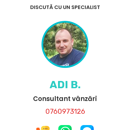
DISCUTĂ CU UN SPECIALIST
ADI B.
Consultant vânzări
0760973126