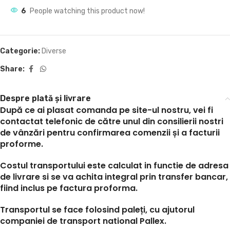
6
People watching this product now!
Categorie:
Diverse
Share:
Despre plată și livrare
După ce ai plasat comanda pe site-ul nostru, vei fi
contactat telefonic de către unul din consilierii nostri
de vânzări pentru confirmarea comenzii și a facturii
proforme.
Costul transportului este calculat in functie de adresa
de livrare si se va achita integral prin transfer bancar,
fiind inclus pe factura proforma.
Transportul se face folosind paleți, cu ajutorul
companiei de transport national Pallex.