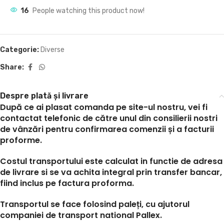
16
People watching this product now!
Categorie:
Diverse
Share:
Despre plată și livrare
După ce ai plasat comanda pe site-ul nostru, vei fi
contactat telefonic de către unul din consilierii nostri
de vânzări pentru confirmarea comenzii și a facturii
proforme.
Costul transportului este calculat in functie de adresa
de livrare si se va achita integral prin transfer bancar,
fiind inclus pe factura proforma.
Transportul se face folosind paleți, cu ajutorul
companiei de transport national Pallex.