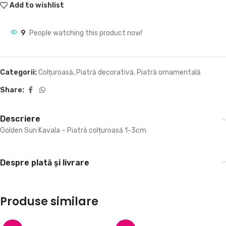
Add to wishlist
9
People watching this product now!
Categorii:
Colțuroasă
,
Piatră decorativă
,
Piatră ornamentală
Share:
Descriere
Golden Sun Kavala – Piatră colțuroasă 1-3cm
Despre plată și livrare
Produse similare