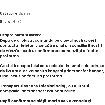
Categorie:
Diverse
Share:
Despre plată și livrare
După ce ai plasat comanda pe site-ul nostru, vei fi
contactat telefonic de către unul din consilierii nostri
de vânzări pentru confirmarea comenzii și a facturii
proforme.
Costul transportului este calculat in functie de adresa
de livrare si se va achita integral prin transfer bancar,
fiind inclus pe factura proforma.
Transportul se face folosind paleți, cu ajutorul
companiei de transport national Pallex.
După confirmarea plății, marfa se va ambala și