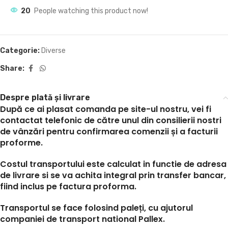
20
People watching this product now!
Categorie:
Diverse
Share:
Despre plată și livrare
După ce ai plasat comanda pe site-ul nostru, vei fi
contactat telefonic de către unul din consilierii nostri
de vânzări pentru confirmarea comenzii și a facturii
proforme.
Costul transportului este calculat in functie de adresa
de livrare si se va achita integral prin transfer bancar,
fiind inclus pe factura proforma.
Transportul se face folosind paleți, cu ajutorul
companiei de transport national Pallex.