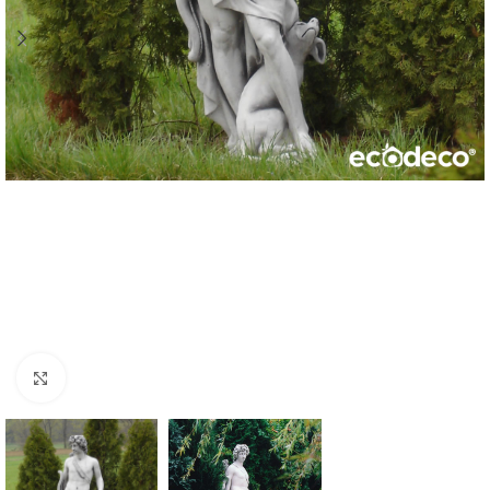
Click to enlarge