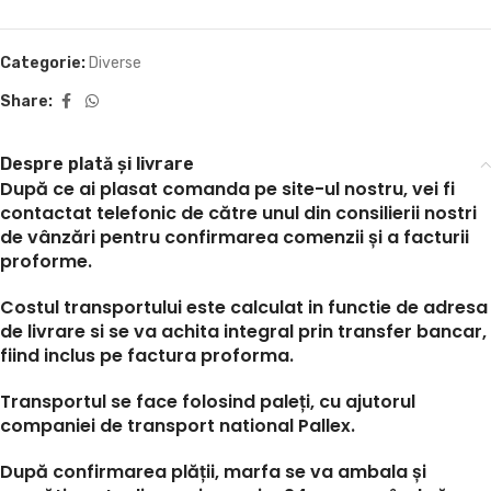
Categorie:
Diverse
Share:
Despre plată și livrare
După ce ai plasat comanda pe site-ul nostru, vei fi
contactat telefonic de către unul din consilierii nostri
de vânzări pentru confirmarea comenzii și a facturii
proforme.
Costul transportului este calculat in functie de adresa
de livrare si se va achita integral prin transfer bancar,
fiind inclus pe factura proforma.
Transportul se face folosind paleți, cu ajutorul
companiei de transport national Pallex.
După confirmarea plății, marfa se va ambala și