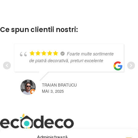
Ce spun clientii nostri:
Foarte multe sortimente
de piatră decorativă, preturi excelente
TRAIAN BRATUCU
MAI 3, 2025
Administrează