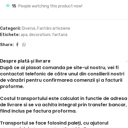
15
People watching this product now!
Categorii:
Diverse
,
Fantâni arteziene
Etichete:
apa
,
decoratiuni
,
fantana
Share:
Despre plată și livrare
După ce ai plasat comanda pe site-ul nostru, vei fi
contactat telefonic de către unul din consilierii nostri
de vânzări pentru confirmarea comenzii și a facturii
proforme.
Costul transportului este calculat in functie de adresa
de livrare si se va achita integral prin transfer bancar,
fiind inclus pe factura proforma.
Transportul se face folosind paleți, cu ajutorul