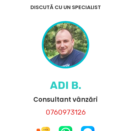
DISCUTĂ CU UN SPECIALIST
ADI B.
Consultant vânzări
0760973126