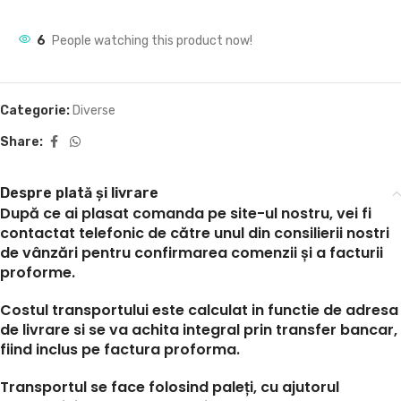
6
People watching this product now!
Categorie:
Diverse
Share:
Despre plată și livrare
După ce ai plasat comanda pe site-ul nostru, vei fi
contactat telefonic de către unul din consilierii nostri
de vânzări pentru confirmarea comenzii și a facturii
proforme.
Costul transportului este calculat in functie de adresa
de livrare si se va achita integral prin transfer bancar,
fiind inclus pe factura proforma.
Transportul se face folosind paleți, cu ajutorul