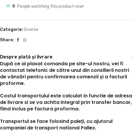
9
People watching this product now!
Categorie:
Diverse
Share:
Despre plată și livrare
După ce ai plasat comanda pe site-ul nostru, vei fi
contactat telefonic de către unul din consilierii nostri
de vânzări pentru confirmarea comenzii și a facturii
proforme.
Costul transportului este calculat in functie de adresa
de livrare si se va achita integral prin transfer bancar,
fiind inclus pe factura proforma.
Transportul se face folosind paleți, cu ajutorul
companiei de transport national Pallex.