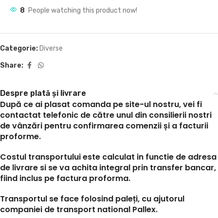
8
People watching this product now!
Categorie:
Diverse
Share:
Despre plată și livrare
După ce ai plasat comanda pe site-ul nostru, vei fi
contactat telefonic de către unul din consilierii nostri
de vânzări pentru confirmarea comenzii și a facturii
proforme.
Costul transportului este calculat in functie de adresa
de livrare si se va achita integral prin transfer bancar,
fiind inclus pe factura proforma.
Transportul se face folosind paleți, cu ajutorul
companiei de transport national Pallex.