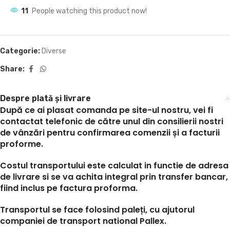
11
People watching this product now!
Categorie:
Diverse
Share:
Despre plată și livrare
După ce ai plasat comanda pe site-ul nostru, vei fi
contactat telefonic de către unul din consilierii nostri
de vânzări pentru confirmarea comenzii și a facturii
proforme.
Costul transportului este calculat in functie de adresa
de livrare si se va achita integral prin transfer bancar,
fiind inclus pe factura proforma.
Transportul se face folosind paleți, cu ajutorul
companiei de transport national Pallex.