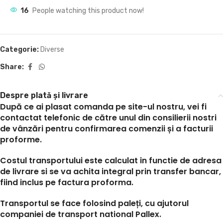
16
People watching this product now!
Categorie:
Diverse
Share:
Despre plată și livrare
După ce ai plasat comanda pe site-ul nostru, vei fi
contactat telefonic de către unul din consilierii nostri
de vânzări pentru confirmarea comenzii și a facturii
proforme.
Costul transportului este calculat in functie de adresa
de livrare si se va achita integral prin transfer bancar,
fiind inclus pe factura proforma.
Transportul se face folosind paleți, cu ajutorul
companiei de transport national Pallex.