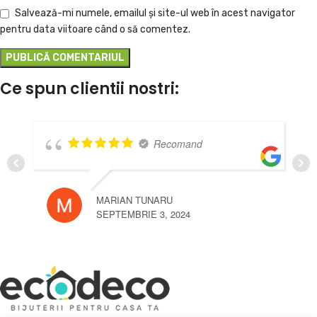
Salvează-mi numele, emailul și site-ul web în acest navigator
pentru data viitoare când o să comentez.
Ce spun clientii nostri:
Recomand
MARIAN TUNARU
SEPTEMBRIE 3, 2024