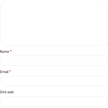
*
Nume
*
Email
Site web